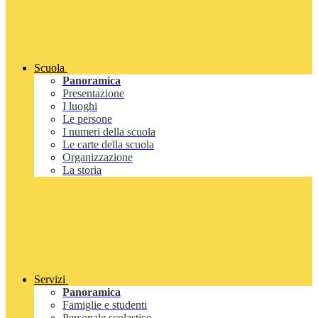
Scuola
Panoramica
Presentazione
I luoghi
Le persone
I numeri della scuola
Le carte della scuola
Organizzazione
La storia
Servizi
Panoramica
Famiglie e studenti
Personale scolastico