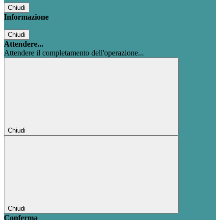
Chiudi
Informazione
Chiudi
Attendere...
Attendere il completamento dell'operazione...
Chiudi
Chiudi
Conferma