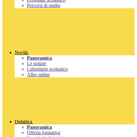
Percorsi di studio
Novità
Panoramica
Le notizie
Calendario scolastico
Albo online
Didattica
Panoramica
Offerta formativa