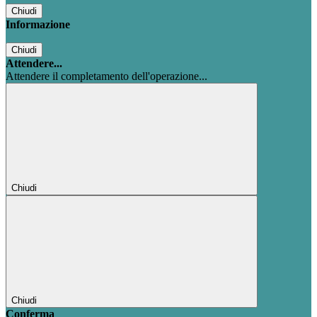
Chiudi
Informazione
Chiudi
Attendere...
Attendere il completamento dell'operazione...
Chiudi
Chiudi
Conferma