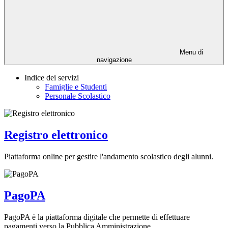
Menu di
navigazione
Indice dei servizi
Famiglie e Studenti
Personale Scolastico
Registro elettronico
Piattaforma online per gestire l'andamento scolastico degli alunni.
PagoPA
PagoPA è la piattaforma digitale che permette di effettuare
pagamenti verso la Pubblica Amministrazione.