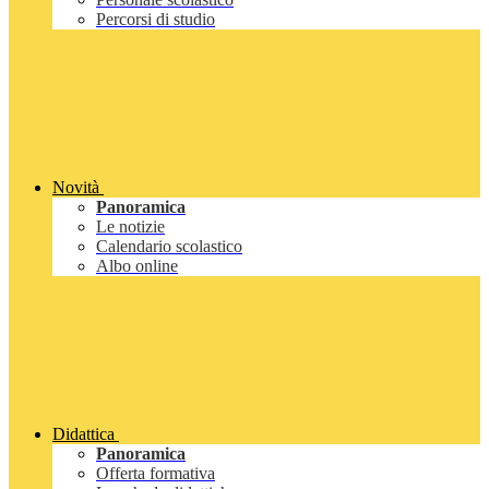
Percorsi di studio
Novità
Panoramica
Le notizie
Calendario scolastico
Albo online
Didattica
Panoramica
Offerta formativa