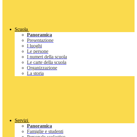
Scuola
Panoramica
Presentazione
I luoghi
Le persone
I numeri della scuola
Le carte della scuola
Organizzazione
La storia
Servizi
Panoramica
Famiglie e studenti
Personale scolastico