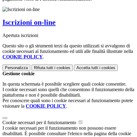
Iscrizioni on-line
Apertura iscrizioni
Questo sito o gli strumenti terzi da questo utilizzati si avvalgono di
cookie necessari al funzionamento ed utili alle finalità illustrate nella
COOKIE POLICY
.
Personalizza
Rifiuta tutti
i cookies
Accetta tutti
i cookies
Gestione cookie
In questa schermata è possibile scegliere quali cookie consentire.
I cookie necessari sono quelli che consentono il funzionamento della
piattaforma e non è possibile disabilitarli.
Per conoscere quali sono i cookie necessari al funzionamento potete
visionare la
COOKIE POLICY
.
Cookie necessari per il funzionamento
I cookie necessari per il funzionamento non possono essere
disabilitati. È possibile consultare l'elenco nella pagina della cookie