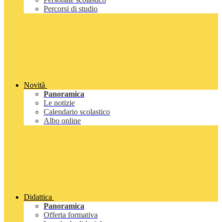
Percorsi di studio
Novità
Panoramica
Le notizie
Calendario scolastico
Albo online
Didattica
Panoramica
Offerta formativa