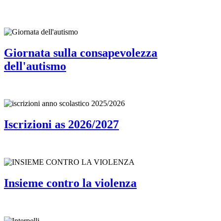
Giornata sulla consapevolezza
dell'autismo
Iscrizioni as 2026/2027
Insieme contro la violenza