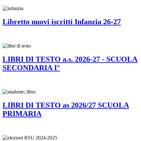
Libretto nuovi iscritti Infanzia 26-27
LIBRI DI TESTO a.s. 2026-27 - SCUOLA
SECONDARIA I°
LIBRI DI TESTO as 2026/27 SCUOLA
PRIMARIA