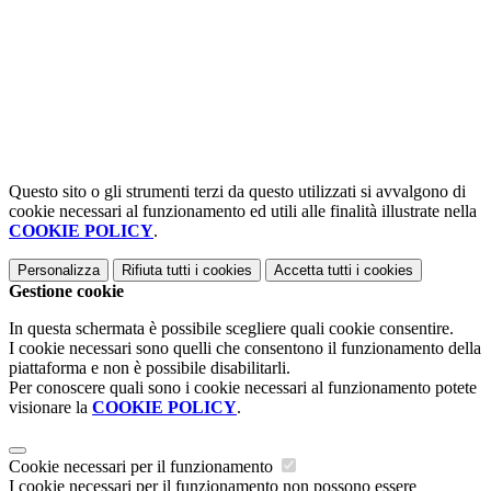
Questo sito o gli strumenti terzi da questo utilizzati si avvalgono di
cookie necessari al funzionamento ed utili alle finalità illustrate nella
COOKIE POLICY
.
Personalizza
Rifiuta tutti
i cookies
Accetta tutti
i cookies
Gestione cookie
In questa schermata è possibile scegliere quali cookie consentire.
I cookie necessari sono quelli che consentono il funzionamento della
piattaforma e non è possibile disabilitarli.
Per conoscere quali sono i cookie necessari al funzionamento potete
visionare la
COOKIE POLICY
.
Cookie necessari per il funzionamento
I cookie necessari per il funzionamento non possono essere