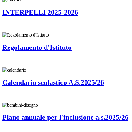
INTERPELLI 2025-2026
Regolamento d'Istituto
Calendario scolastico A.S.2025/26
Piano annuale per l'inclusione a.s.2025/26