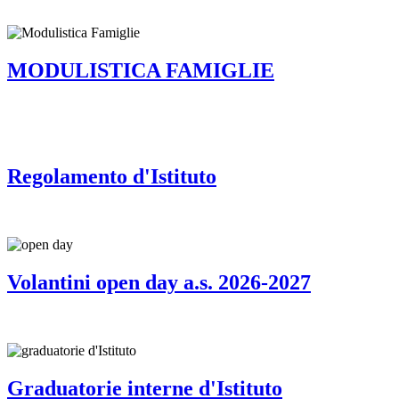
MODULISTICA FAMIGLIE
Regolamento d'Istituto
Volantini open day a.s. 2026-2027
Graduatorie interne d'Istituto