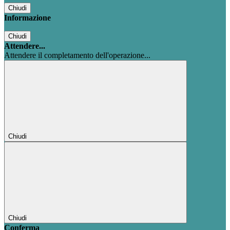
Chiudi
Informazione
Chiudi
Attendere...
Attendere il completamento dell'operazione...
Chiudi
Chiudi
Conferma