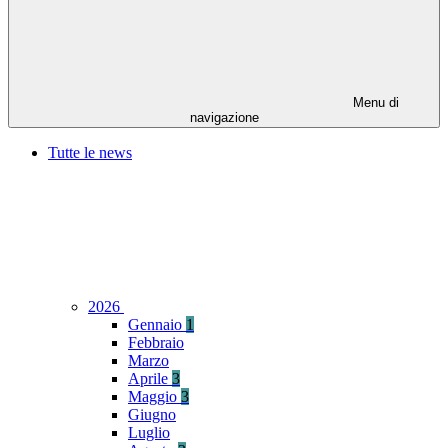
Menu di
navigazione
Tutte le news
2026
Gennaio
1
Febbraio
Marzo
Aprile
3
Maggio
3
Giugno
Luglio