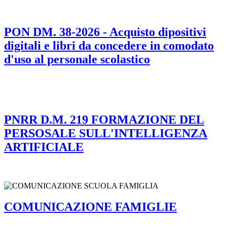
PON DM. 38-2026 - Acquisto dipositivi
digitali e libri da concedere in comodato
d'uso al personale scolastico
PNRR D.M. 219 FORMAZIONE DEL
PERSOSALE SULL'INTELLIGENZA
ARTIFICIALE
COMUNICAZIONE FAMIGLIE