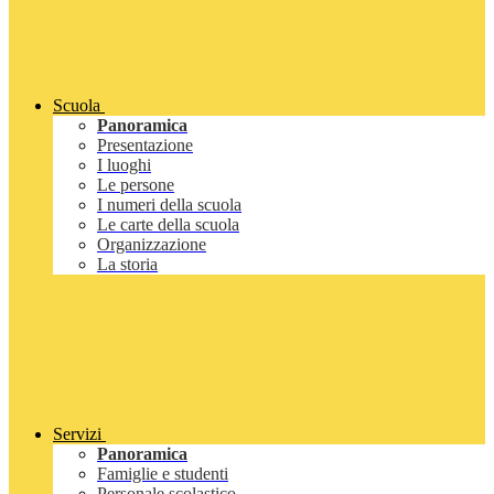
Scuola
Panoramica
Presentazione
I luoghi
Le persone
I numeri della scuola
Le carte della scuola
Organizzazione
La storia
Servizi
Panoramica
Famiglie e studenti
Personale scolastico