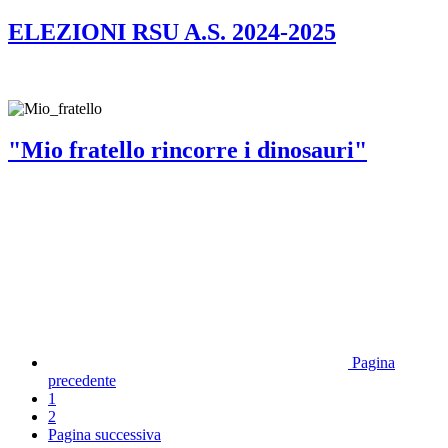
ELEZIONI RSU A.S. 2024-2025
"Mio fratello rincorre i dinosauri"
Pagina
precedente
1
2
Pagina successiva