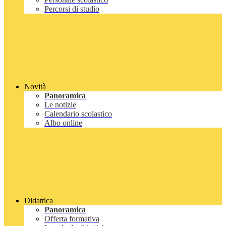
Percorsi di studio
Novità
Panoramica
Le notizie
Calendario scolastico
Albo online
Didattica
Panoramica
Offerta formativa