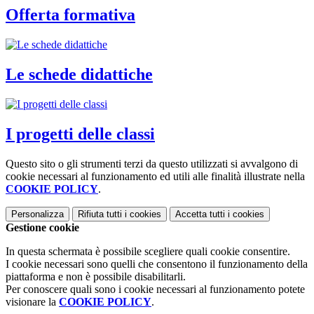
Offerta formativa
Le schede didattiche
I progetti delle classi
Questo sito o gli strumenti terzi da questo utilizzati si avvalgono di
cookie necessari al funzionamento ed utili alle finalità illustrate nella
COOKIE POLICY
.
Personalizza
Rifiuta tutti
i cookies
Accetta tutti
i cookies
Gestione cookie
In questa schermata è possibile scegliere quali cookie consentire.
I cookie necessari sono quelli che consentono il funzionamento della
piattaforma e non è possibile disabilitarli.
Per conoscere quali sono i cookie necessari al funzionamento potete
visionare la
COOKIE POLICY
.