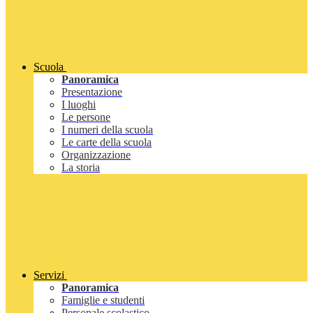
Scuola
Panoramica
Presentazione
I luoghi
Le persone
I numeri della scuola
Le carte della scuola
Organizzazione
La storia
Servizi
Panoramica
Famiglie e studenti
Personale scolastico