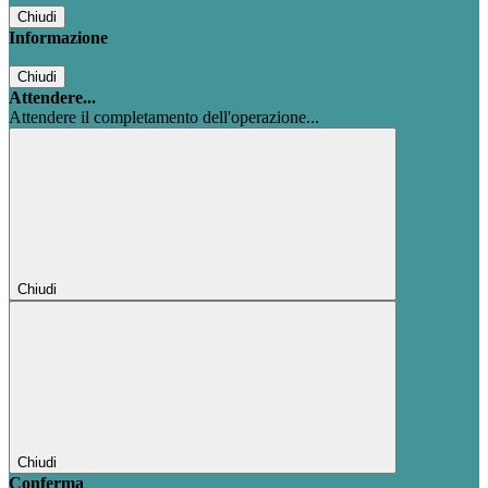
Chiudi
Informazione
Chiudi
Attendere...
Attendere il completamento dell'operazione...
Chiudi
Chiudi
Conferma