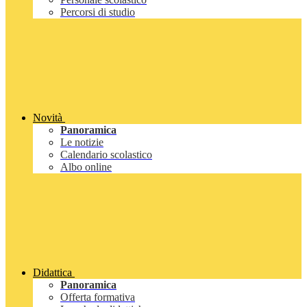
Percorsi di studio
Novità
Panoramica
Le notizie
Calendario scolastico
Albo online
Didattica
Panoramica
Offerta formativa