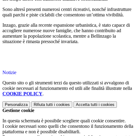
Sono altresì presenti numerosi centri ricreativi, nonché infrastrutture
quali parchi e piste ciclabili che consentono un’ottima vivibilità.
Inzago, grazie alla recente espansione urbanistica, è stato capace di
accogliere numerose nuove famiglie, che hanno contribuito ad
aumentare la popolazione scolastica, mentre a Bellinzago la
situazione è rimasta pressoché invariata.
Notizie
Questo sito o gli strumenti terzi da questo utilizzati si avvalgono di
cookie necessari al funzionamento ed utili alle finalità illustrate nella
COOKIE POLICY
.
Personalizza
Rifiuta tutti
i cookies
Accetta tutti
i cookies
Gestione cookie
In questa schermata è possibile scegliere quali cookie consentire.
I cookie necessari sono quelli che consentono il funzionamento della
piattaforma e non è possibile disabilitarli.