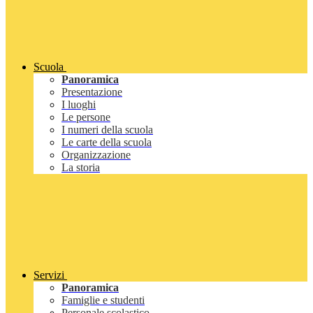
Scuola
Panoramica
Presentazione
I luoghi
Le persone
I numeri della scuola
Le carte della scuola
Organizzazione
La storia
Servizi
Panoramica
Famiglie e studenti
Personale scolastico