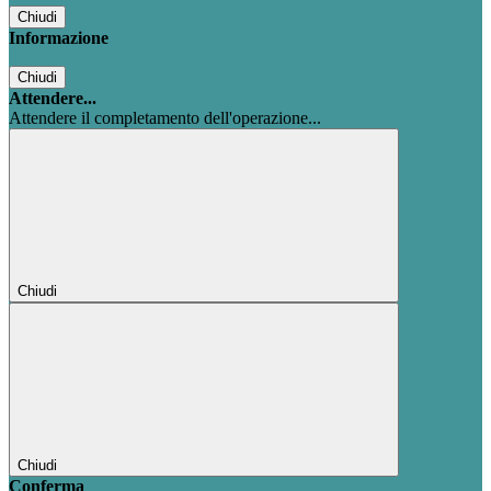
Chiudi
Informazione
Chiudi
Attendere...
Attendere il completamento dell'operazione...
Chiudi
Chiudi
Conferma