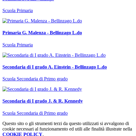
Scuola Primaria
Primaria G. Malenza - Bellinzago L.do
Scuola Primaria
Secondaria di I grado A. Einstein - Bellinzago L.do
Scuola Secondaria di Primo grado
Secondaria di I grado J. & R. Kennedy
Scuola Secondaria di Primo grado
Questo sito o gli strumenti terzi da questo utilizzati si avvalgono di
cookie necessari al funzionamento ed utili alle finalità illustrate nella
COOKIE POLICY
.