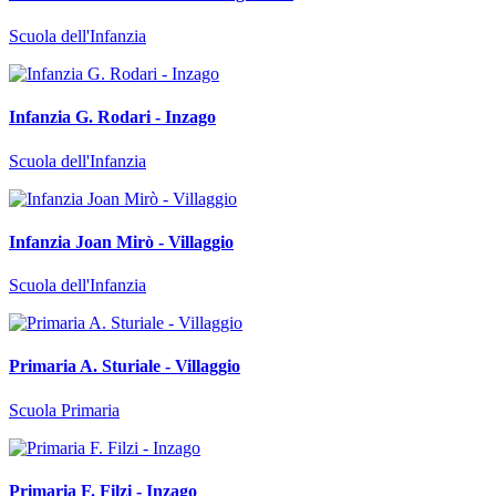
Scuola dell'Infanzia
Infanzia G. Rodari - Inzago
Scuola dell'Infanzia
Infanzia Joan Mirò - Villaggio
Scuola dell'Infanzia
Primaria A. Sturiale - Villaggio
Scuola Primaria
Primaria F. Filzi - Inzago