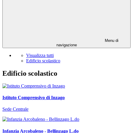
Menu di
navigazione
Visualizza tutti
Edificio scolastico
Edificio scolastico
Istituto Comprensivo di Inzago
Sede Centrale
Infanzia Arcobaleno - Bellinzago L.do