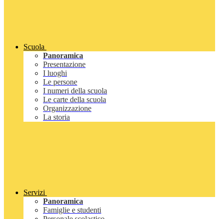
Scuola
Panoramica
Presentazione
I luoghi
Le persone
I numeri della scuola
Le carte della scuola
Organizzazione
La storia
Servizi
Panoramica
Famiglie e studenti
Personale scolastico