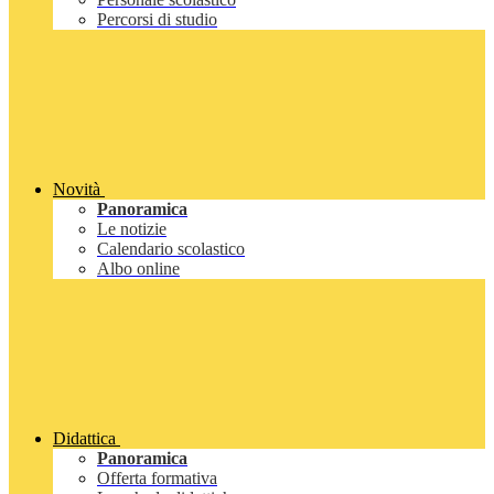
Percorsi di studio
Novità
Panoramica
Le notizie
Calendario scolastico
Albo online
Didattica
Panoramica
Offerta formativa