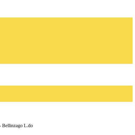
- Bellinzago L.do