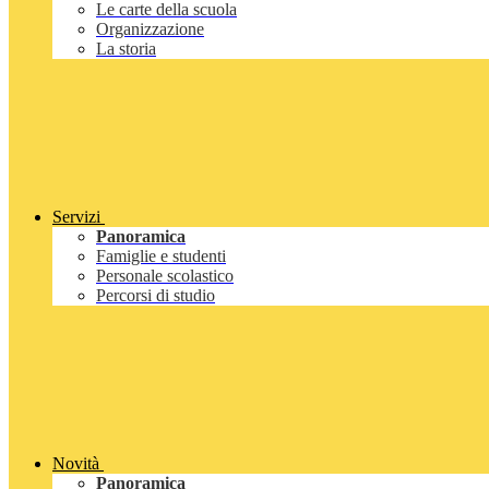
Le carte della scuola
Organizzazione
La storia
Servizi
Panoramica
Famiglie e studenti
Personale scolastico
Percorsi di studio
Novità
Panoramica