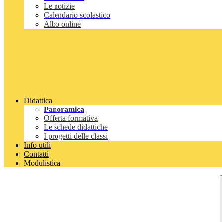
Le notizie
Calendario scolastico
Albo online
Didattica
Panoramica
Offerta formativa
Le schede didattiche
I progetti delle classi
Info utili
Contatti
Modulistica