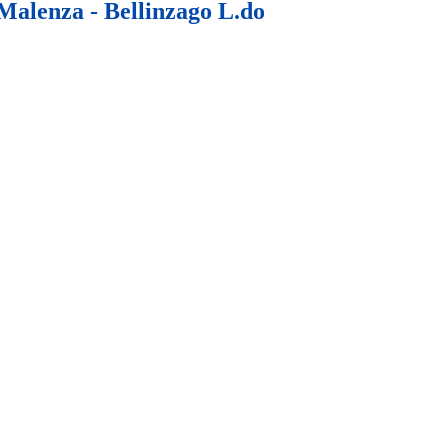
Malenza - Bellinzago L.do