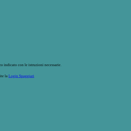
o indicato con le istruzioni necessarie.
ite la
Login Spaggiari