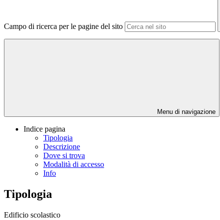
Campo di ricerca per le pagine del sito
Menu di navigazione
Indice pagina
Tipologia
Descrizione
Dove si trova
Modalità di accesso
Info
Tipologia
Edificio scolastico