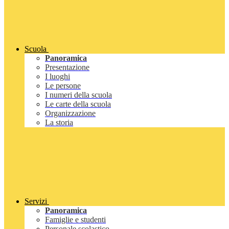
Scuola
Panoramica
Presentazione
I luoghi
Le persone
I numeri della scuola
Le carte della scuola
Organizzazione
La storia
Servizi
Panoramica
Famiglie e studenti
Personale scolastico