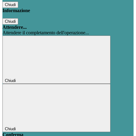
Chiudi
Informazione
Chiudi
Attendere...
Attendere il completamento dell'operazione...
Chiudi
Chiudi
Conferma