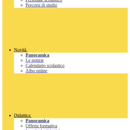
Percorsi di studio
Novità
Panoramica
Le notizie
Calendario scolastico
Albo online
Didattica
Panoramica
Offerta formativa