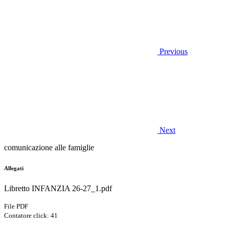
Previous
Next
comunicazione alle famiglie
Allegati
Libretto INFANZIA 26-27_1.pdf
File PDF
Contatore click: 41