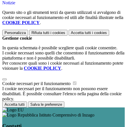
Notizie
Questo sito o gli strumenti terzi da questo utilizzati si avvalgono di
cookie necessari al funzionamento ed utili alle finalità illustrate nella
COOKIE POLICY
.
Personalizza
Rifiuta tutti
i cookies
Accetta tutti
i cookies
Gestione cookie
In questa schermata è possibile scegliere quali cookie consentire.
I cookie necessari sono quelli che consentono il funzionamento della
piattaforma e non è possibile disabilitarli.
Per conoscere quali sono i cookie necessari al funzionamento potete
visionare la
COOKIE POLICY
.
Cookie necessari per il funzionamento
I cookie necessari per il funzionamento non possono essere
disabilitati. È possibile consultare l'elenco nella pagina della cookie
policy.
Accetta tutti
Salva le preferenze
Istituto Comprensivo di Inzago
Contatti