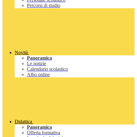
Percorsi di studio
Novità
Panoramica
Le notizie
Calendario scolastico
Albo online
Didattica
Panoramica
Offerta formativa