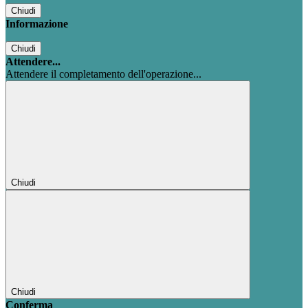
Chiudi
Informazione
Chiudi
Attendere...
Attendere il completamento dell'operazione...
Chiudi
Chiudi
Conferma