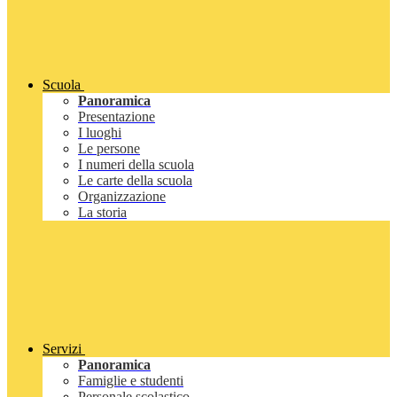
Scuola
Panoramica
Presentazione
I luoghi
Le persone
I numeri della scuola
Le carte della scuola
Organizzazione
La storia
Servizi
Panoramica
Famiglie e studenti
Personale scolastico