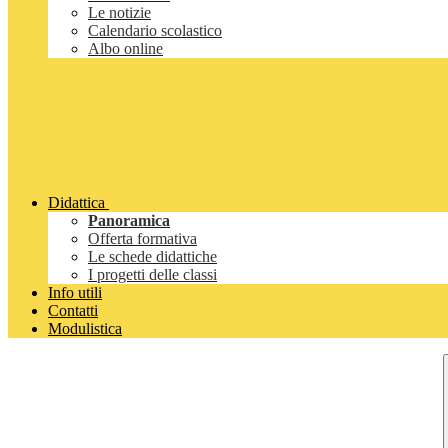
Le notizie
Calendario scolastico
Albo online
Didattica
Panoramica
Offerta formativa
Le schede didattiche
I progetti delle classi
Info utili
Contatti
Modulistica