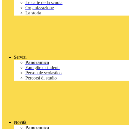
Le carte della scuola
Organizzazione
La storia
Servizi
Panoramica
Famiglie e studenti
Personale scolastico
Percorsi di studio
Novità
Panoramica