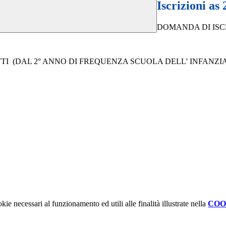
Iscrizioni as
DOMANDA DI ISCR
I (DAL 2° ANNO DI FREQUENZA SCUOLA DELL' INFANZIA
kie necessari al funzionamento ed utili alle finalità illustrate nella
COO