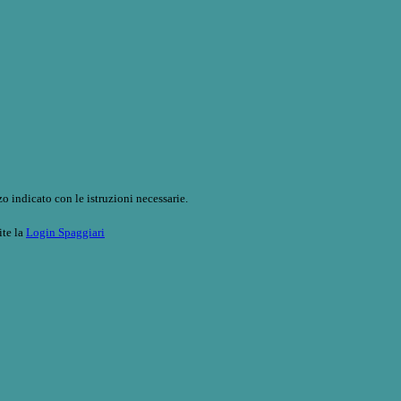
o indicato con le istruzioni necessarie.
ite la
Login Spaggiari