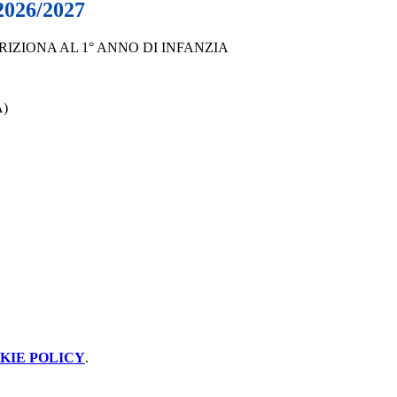
 2026/2027
IZIONA AL 1° ANNO DI INFANZIA
)
KIE POLICY
.