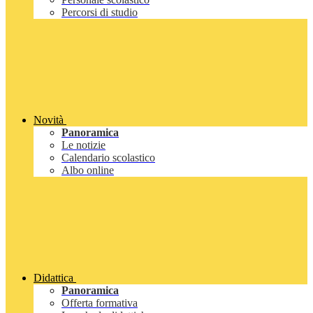
Percorsi di studio
Novità
Panoramica
Le notizie
Calendario scolastico
Albo online
Didattica
Panoramica
Offerta formativa