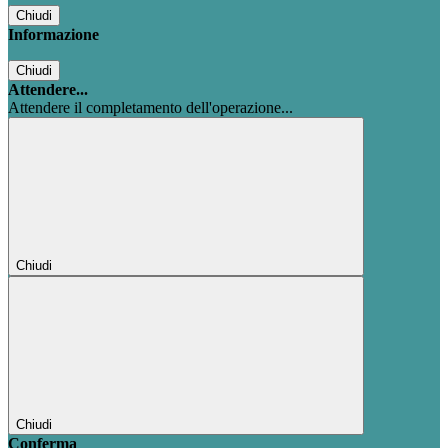
Chiudi
Informazione
Chiudi
Attendere...
Attendere il completamento dell'operazione...
Chiudi
Chiudi
Conferma