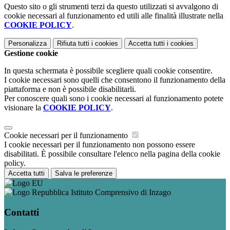
Questo sito o gli strumenti terzi da questo utilizzati si avvalgono di
cookie necessari al funzionamento ed utili alle finalità illustrate nella
COOKIE POLICY
.
Personalizza
Rifiuta tutti
i cookies
Accetta tutti
i cookies
Gestione cookie
In questa schermata è possibile scegliere quali cookie consentire.
I cookie necessari sono quelli che consentono il funzionamento della
piattaforma e non è possibile disabilitarli.
Per conoscere quali sono i cookie necessari al funzionamento potete
visionare la
COOKIE POLICY
.
Cookie necessari per il funzionamento
I cookie necessari per il funzionamento non possono essere
disabilitati. È possibile consultare l'elenco nella pagina della cookie
policy.
Accetta tutti
Salva le preferenze
Istituto Comprensivo di Inzago
Contatti