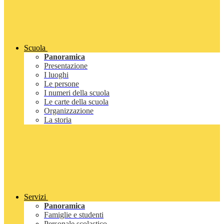
Scuola
Panoramica
Presentazione
I luoghi
Le persone
I numeri della scuola
Le carte della scuola
Organizzazione
La storia
Servizi
Panoramica
Famiglie e studenti
Personale scolastico