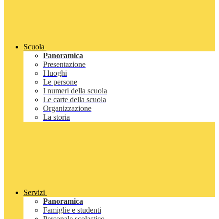
Scuola
Panoramica
Presentazione
I luoghi
Le persone
I numeri della scuola
Le carte della scuola
Organizzazione
La storia
Servizi
Panoramica
Famiglie e studenti
Personale scolastico