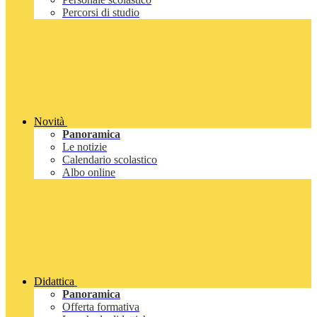
Percorsi di studio
Novità
Panoramica
Le notizie
Calendario scolastico
Albo online
Didattica
Panoramica
Offerta formativa