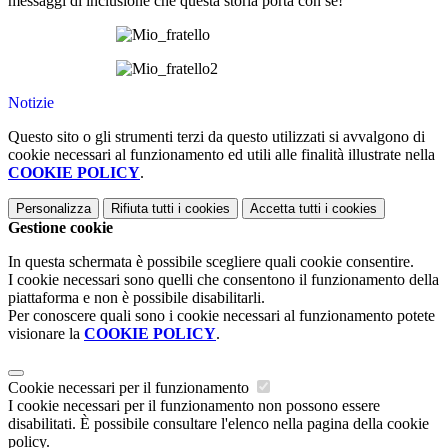
messaggi di inclusione che questa storia porta con sé!
Notizie
Questo sito o gli strumenti terzi da questo utilizzati si avvalgono di
cookie necessari al funzionamento ed utili alle finalità illustrate nella
COOKIE POLICY
.
Personalizza
Rifiuta tutti
i cookies
Accetta tutti
i cookies
Gestione cookie
In questa schermata è possibile scegliere quali cookie consentire.
I cookie necessari sono quelli che consentono il funzionamento della
piattaforma e non è possibile disabilitarli.
Per conoscere quali sono i cookie necessari al funzionamento potete
visionare la
COOKIE POLICY
.
Cookie necessari per il funzionamento
I cookie necessari per il funzionamento non possono essere
disabilitati. È possibile consultare l'elenco nella pagina della cookie
policy.