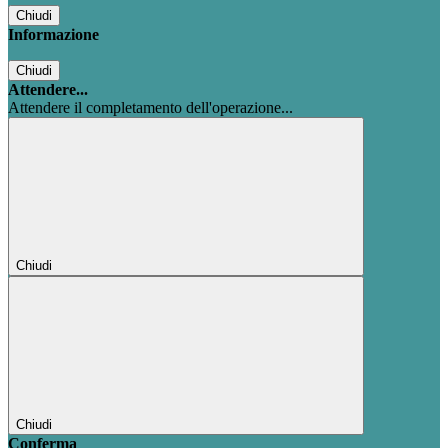
Chiudi
Informazione
Chiudi
Attendere...
Attendere il completamento dell'operazione...
Chiudi
Chiudi
Conferma