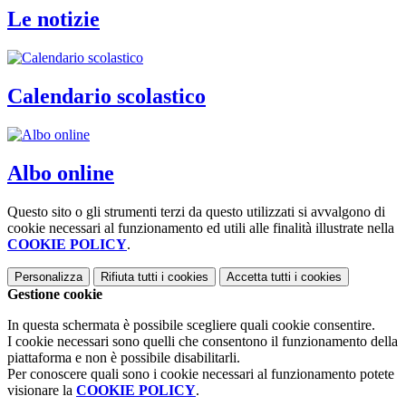
Le notizie
Calendario scolastico
Albo online
Questo sito o gli strumenti terzi da questo utilizzati si avvalgono di
cookie necessari al funzionamento ed utili alle finalità illustrate nella
COOKIE POLICY
.
Personalizza
Rifiuta tutti
i cookies
Accetta tutti
i cookies
Gestione cookie
In questa schermata è possibile scegliere quali cookie consentire.
I cookie necessari sono quelli che consentono il funzionamento della
piattaforma e non è possibile disabilitarli.
Per conoscere quali sono i cookie necessari al funzionamento potete
visionare la
COOKIE POLICY
.