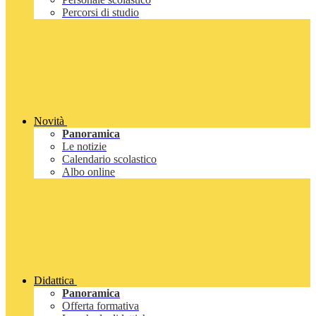
Percorsi di studio
Novità
Panoramica
Le notizie
Calendario scolastico
Albo online
Didattica
Panoramica
Offerta formativa