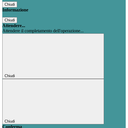
Chiudi
Informazione
Chiudi
Attendere...
Attendere il completamento dell'operazione...
Chiudi
Chiudi
Conferma