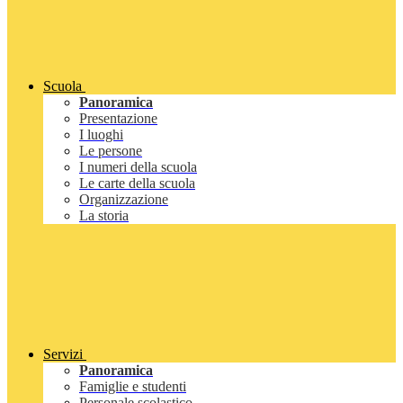
Scuola
Panoramica
Presentazione
I luoghi
Le persone
I numeri della scuola
Le carte della scuola
Organizzazione
La storia
Servizi
Panoramica
Famiglie e studenti
Personale scolastico