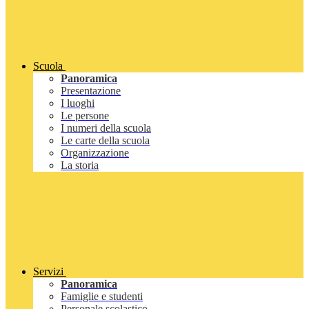
Scuola
Panoramica
Presentazione
I luoghi
Le persone
I numeri della scuola
Le carte della scuola
Organizzazione
La storia
Servizi
Panoramica
Famiglie e studenti
Personale scolastico