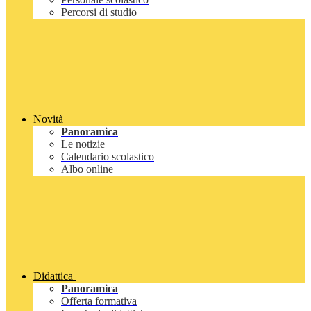
Percorsi di studio
Novità
Panoramica
Le notizie
Calendario scolastico
Albo online
Didattica
Panoramica
Offerta formativa