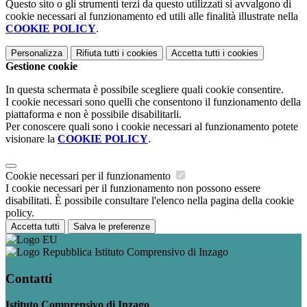
Questo sito o gli strumenti terzi da questo utilizzati si avvalgono di
cookie necessari al funzionamento ed utili alle finalità illustrate nella
COOKIE POLICY
.
Personalizza
Rifiuta tutti
i cookies
Accetta tutti
i cookies
Gestione cookie
In questa schermata è possibile scegliere quali cookie consentire.
I cookie necessari sono quelli che consentono il funzionamento della
piattaforma e non è possibile disabilitarli.
Per conoscere quali sono i cookie necessari al funzionamento potete
visionare la
COOKIE POLICY
.
Cookie necessari per il funzionamento
I cookie necessari per il funzionamento non possono essere
disabilitati. È possibile consultare l'elenco nella pagina della cookie
policy.
Accetta tutti
Salva le preferenze
Istituto Comprensivo di Inzago
Contatti
Istituto Comprensivo di Inzago