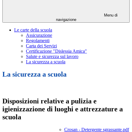
Menu di
navigazione
Le carte della scuola
Assicurazione
Regolamenti
Carta dei Servizi
Certificazione "Dislessia Amica"
Salute e sicurezza sul lavoro
La sicurezza a scuola
La sicurezza a scuola
Disposizioni relative a pulizia e
igienizzazione di luoghi e attrezzature a
scuola
Crosan - Detergente sgrassante.pdf