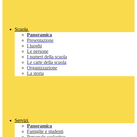
Scuola
Panoramica
Presentazione
I luoghi
Le persone
I numeri della scuola
Le carte della scuola
Organizzazione
La storia
Servizi
Panoramica
Famiglie e studenti
Personale scolastico