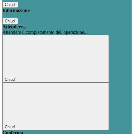
Chiudi
Informazione
Chiudi
Attendere...
Attendere il completamento dell'operazione...
Chiudi
Chiudi
Conferma