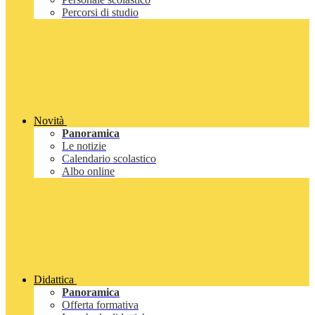
Percorsi di studio
Novità
Panoramica
Le notizie
Calendario scolastico
Albo online
Didattica
Panoramica
Offerta formativa