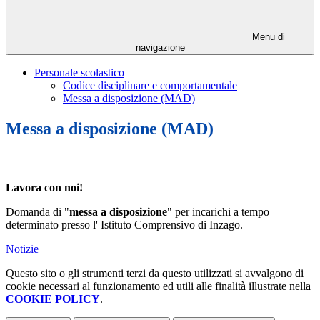
Menu di
navigazione
Personale scolastico
Codice disciplinare e comportamentale
Messa a disposizione (MAD)
Messa a disposizione (MAD)
Lavora con noi!
Domanda di "
messa a disposizione
" per incarichi a tempo
determinato presso l' Istituto Comprensivo di Inzago.
Notizie
Questo sito o gli strumenti terzi da questo utilizzati si avvalgono di
cookie necessari al funzionamento ed utili alle finalità illustrate nella
COOKIE POLICY
.