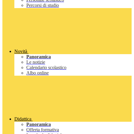
Percorsi di studio
Novità
Panoramica
Le notizie
Calendario scolastico
Albo online
Didattica
Panoramica
Offerta formativa