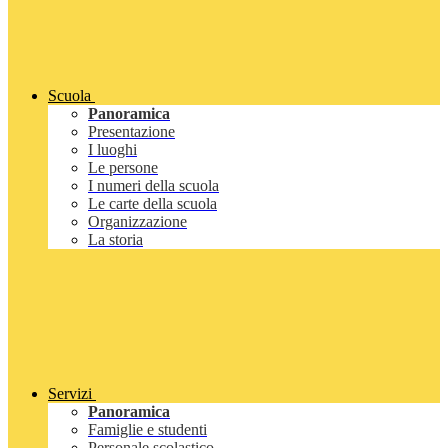
Scuola
Panoramica
Presentazione
I luoghi
Le persone
I numeri della scuola
Le carte della scuola
Organizzazione
La storia
Servizi
Panoramica
Famiglie e studenti
Personale scolastico