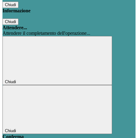
Chiudi
Informazione
Chiudi
Attendere...
Attendere il completamento dell'operazione...
Chiudi
Chiudi
Conferma