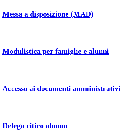
Messa a disposizione (MAD)
Modulistica per famiglie e alunni
Accesso ai documenti amministrativi
Delega ritiro alunno