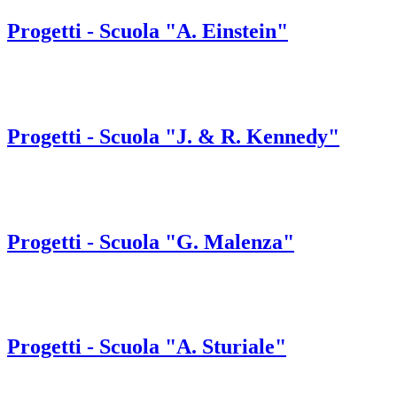
Progetti - Scuola "A. Einstein"
Progetti - Scuola "J. & R. Kennedy"
Progetti - Scuola "G. Malenza"
Progetti - Scuola "A. Sturiale"