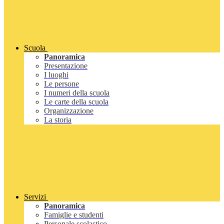
Scuola
Panoramica
Presentazione
I luoghi
Le persone
I numeri della scuola
Le carte della scuola
Organizzazione
La storia
Servizi
Panoramica
Famiglie e studenti
Personale scolastico