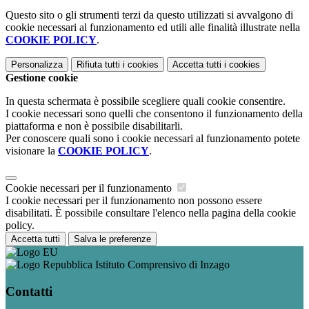
Questo sito o gli strumenti terzi da questo utilizzati si avvalgono di
cookie necessari al funzionamento ed utili alle finalità illustrate nella
COOKIE POLICY
.
Personalizza
Rifiuta tutti
i cookies
Accetta tutti
i cookies
Gestione cookie
In questa schermata è possibile scegliere quali cookie consentire.
I cookie necessari sono quelli che consentono il funzionamento della
piattaforma e non è possibile disabilitarli.
Per conoscere quali sono i cookie necessari al funzionamento potete
visionare la
COOKIE POLICY
.
Cookie necessari per il funzionamento
I cookie necessari per il funzionamento non possono essere
disabilitati. È possibile consultare l'elenco nella pagina della cookie
policy.
Accetta tutti
Salva le preferenze
Istituto Comprensivo di Inzago
Contatti