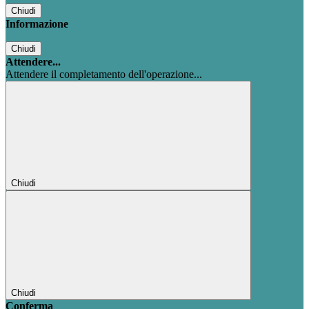
Chiudi
Informazione
Chiudi
Attendere...
Attendere il completamento dell'operazione...
Chiudi
Chiudi
Conferma