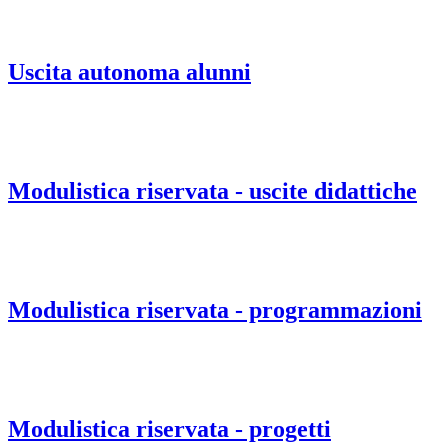
Uscita autonoma alunni
Modulistica riservata - uscite didattiche
Modulistica riservata - programmazioni
Modulistica riservata - progetti