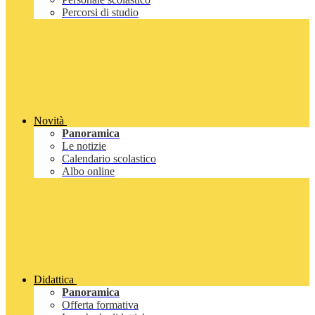
Percorsi di studio
Novità
Panoramica
Le notizie
Calendario scolastico
Albo online
Didattica
Panoramica
Offerta formativa