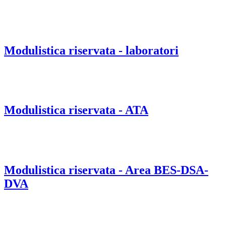
Modulistica riservata - laboratori
Modulistica riservata - ATA
Modulistica riservata - Area BES-DSA-
DVA