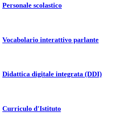
Personale scolastico
Vocabolario interattivo parlante
Didattica digitale integrata (DDI)
Curriculo d'Istituto