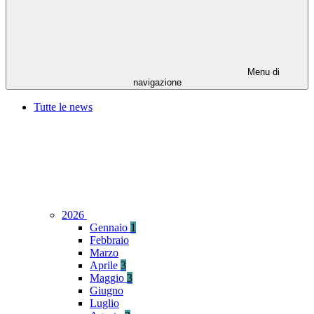
Menu di
navigazione
Tutte le news
2026
Gennaio
1
Febbraio
Marzo
Aprile
3
Maggio
3
Giugno
Luglio