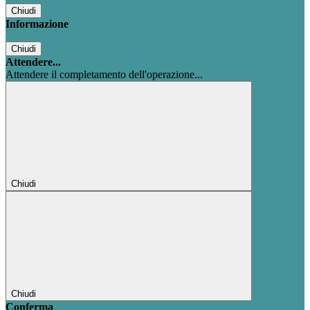
Chiudi
Informazione
Chiudi
Attendere...
Attendere il completamento dell'operazione...
Chiudi
Chiudi
Conferma