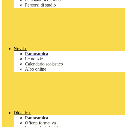
Percorsi di studio
Novità
Panoramica
Le notizie
Calendario scolastico
Albo online
Didattica
Panoramica
Offerta formativa