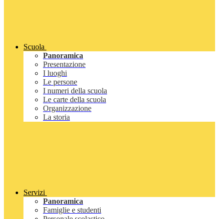
Scuola
Panoramica
Presentazione
I luoghi
Le persone
I numeri della scuola
Le carte della scuola
Organizzazione
La storia
Servizi
Panoramica
Famiglie e studenti
Personale scolastico