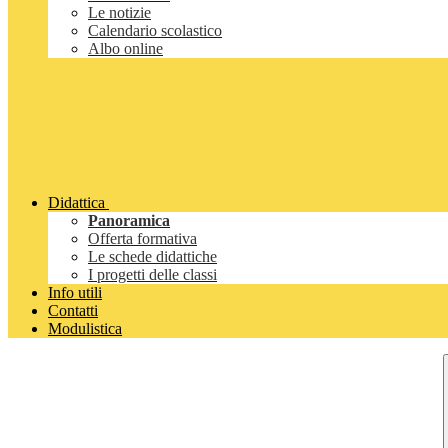
Le notizie
Calendario scolastico
Albo online
Didattica
Panoramica
Offerta formativa
Le schede didattiche
I progetti delle classi
Info utili
Contatti
Modulistica