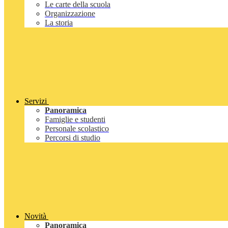
Le carte della scuola
Organizzazione
La storia
Servizi
Panoramica
Famiglie e studenti
Personale scolastico
Percorsi di studio
Novità
Panoramica