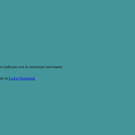
o indicato con le istruzioni necessarie.
ite la
Login Spaggiari