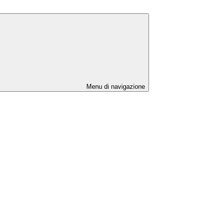
Menu di navigazione