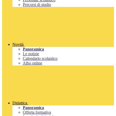
Percorsi di studio
Novità
Panoramica
Le notizie
Calendario scolastico
Albo online
Didattica
Panoramica
Offerta formativa