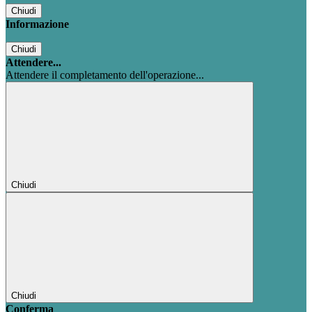
Chiudi
Informazione
Chiudi
Attendere...
Attendere il completamento dell'operazione...
Chiudi
Chiudi
Conferma