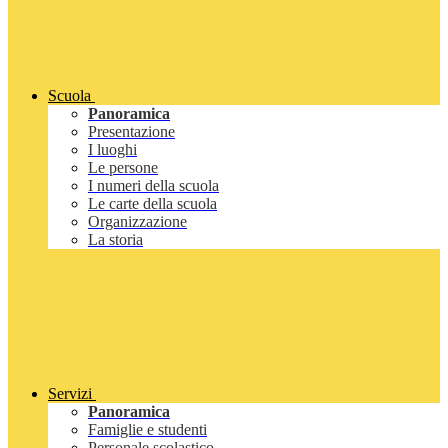
Scuola
Panoramica
Presentazione
I luoghi
Le persone
I numeri della scuola
Le carte della scuola
Organizzazione
La storia
Servizi
Panoramica
Famiglie e studenti
Personale scolastico