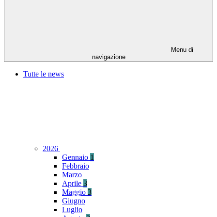
Menu di
navigazione
Tutte le news
2026
Gennaio
1
Febbraio
Marzo
Aprile
3
Maggio
3
Giugno
Luglio