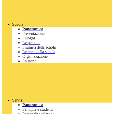
Scuola
Panoramica
Presentazione
I luoghi
Le persone
I numeri della scuola
Le carte della scuola
Organizzazione
La storia
Servizi
Panoramica
Famiglie e studenti
Personale scolastico