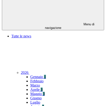
Menu di
navigazione
Tutte le news
2026
Gennaio
1
Febbraio
Marzo
Aprile
3
Maggio
3
Giugno
Luglio