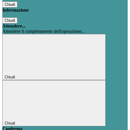
Chiudi
Informazione
Chiudi
Attendere...
Attendere il completamento dell'operazione...
Chiudi
Chiudi
Conferma