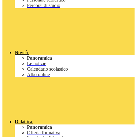
Percorsi di studio
Novità
Panoramica
Le notizie
Calendario scolastico
Albo online
Didattica
Panoramica
Offerta formativa