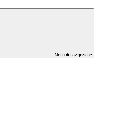
Menu di navigazione