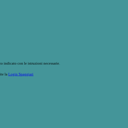
o indicato con le istruzioni necessarie.
ite la
Login Spaggiari