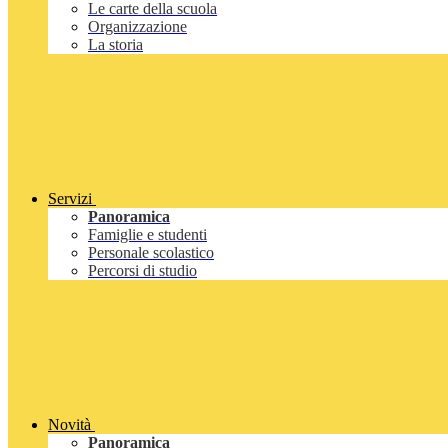
Le carte della scuola
Organizzazione
La storia
Servizi
Panoramica
Famiglie e studenti
Personale scolastico
Percorsi di studio
Novità
Panoramica