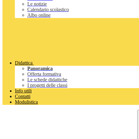
Le notizie
Calendario scolastico
Albo online
Didattica
Panoramica
Offerta formativa
Le schede didattiche
I progetti delle classi
Info utili
Contatti
Modulistica