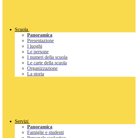
Scuola
Panoramica
Presentazione
I luoghi
Le persone
I numeri della scuola
Le carte della scuola
Organizzazione
La storia
Servizi
Panoramica
Famiglie e studenti
Personale scolastico