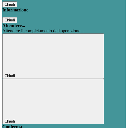
Chiudi
Informazione
Chiudi
Attendere...
Attendere il completamento dell'operazione...
Chiudi
Chiudi
Conferma