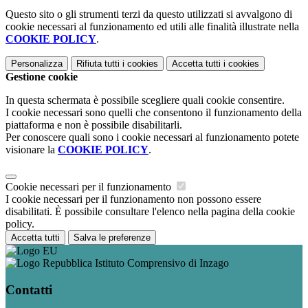
Questo sito o gli strumenti terzi da questo utilizzati si avvalgono di
cookie necessari al funzionamento ed utili alle finalità illustrate nella
COOKIE POLICY
.
Personalizza
Rifiuta tutti
i cookies
Accetta tutti
i cookies
Gestione cookie
In questa schermata è possibile scegliere quali cookie consentire.
I cookie necessari sono quelli che consentono il funzionamento della
piattaforma e non è possibile disabilitarli.
Per conoscere quali sono i cookie necessari al funzionamento potete
visionare la
COOKIE POLICY
.
Cookie necessari per il funzionamento
I cookie necessari per il funzionamento non possono essere
disabilitati. È possibile consultare l'elenco nella pagina della cookie
policy.
Accetta tutti
Salva le preferenze
Istituto Comprensivo di Inzago
Contatti