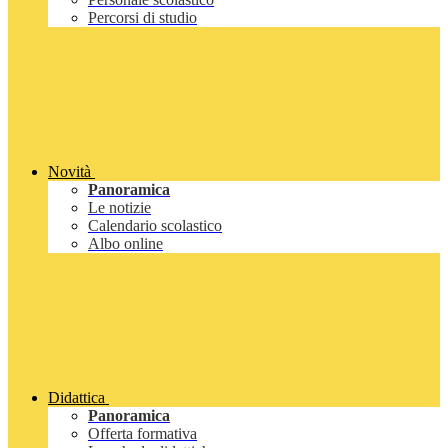
Percorsi di studio
Novità
Panoramica
Le notizie
Calendario scolastico
Albo online
Didattica
Panoramica
Offerta formativa