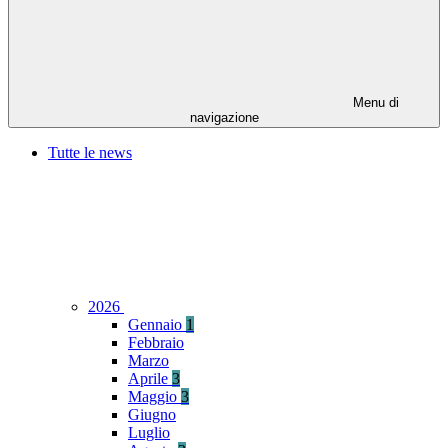
Menu di
navigazione
Tutte le news
2026
Gennaio
1
Febbraio
Marzo
Aprile
3
Maggio
3
Giugno
Luglio