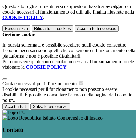
Questo sito o gli strumenti terzi da questo utilizzati si avvalgono di
cookie necessari al funzionamento ed utili alle finalità illustrate nella
COOKIE POLICY
.
Personalizza
Rifiuta tutti
i cookies
Accetta tutti
i cookies
Gestione cookie
In questa schermata è possibile scegliere quali cookie consentire.
I cookie necessari sono quelli che consentono il funzionamento della
piattaforma e non è possibile disabilitarli.
Per conoscere quali sono i cookie necessari al funzionamento potete
visionare la
COOKIE POLICY
.
Cookie necessari per il funzionamento
I cookie necessari per il funzionamento non possono essere
disabilitati. È possibile consultare l'elenco nella pagina della cookie
policy.
Accetta tutti
Salva le preferenze
Istituto Comprensivo di Inzago
Contatti