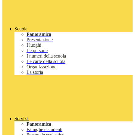
Scuola
Panoramica
Presentazione
I luoghi
Le persone
I numeri della scuola
Le carte della scuola
Organizzazione
La storia
Servizi
Panoramica
Famiglie e studenti
Personale scolastico