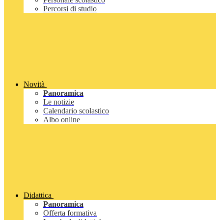
Percorsi di studio
Novità
Panoramica
Le notizie
Calendario scolastico
Albo online
Didattica
Panoramica
Offerta formativa