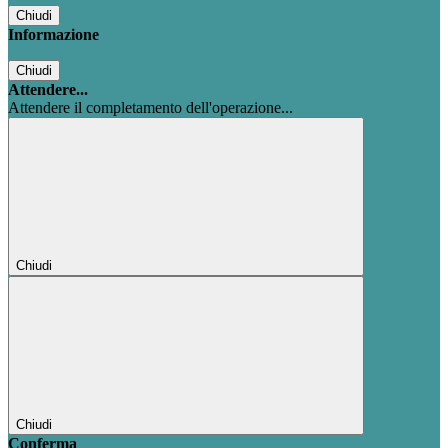
Chiudi
Informazione
Chiudi
Attendere...
Attendere il completamento dell'operazione...
Chiudi
Chiudi
Conferma